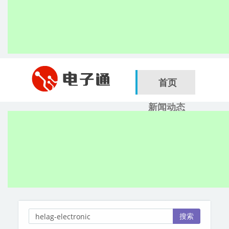
首页
新闻动态
行业应用
电子展
搜索
服务商
搜索