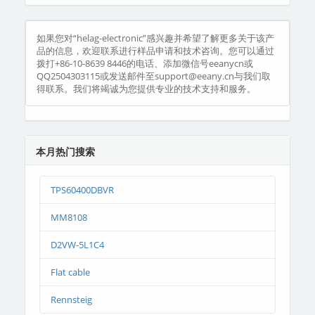
如果您对“helag-electronic”感兴趣并希望了解更多关于该产
品的信息，欢迎联系进行样品申请和技术咨询。您可以通过
拨打+86-10-8639 8446的电话、添加微信号eeanycn或
QQ2504303115或发送邮件至support@eeany.cn与我们取
得联系。我们将竭诚为您提供专业的技术支持和服务。
本月热门搜索
TPS60400DBVR
MM8108
D2VW-5L1C4
Flat cable
Rennsteig