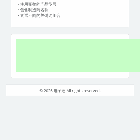
• 使用完整的产品型号
• 包含制造商名称
• 尝试不同的关键词组合
© 2026 电子通 All rights reserved.