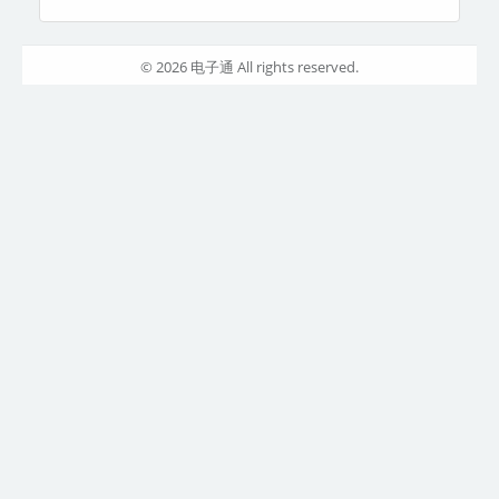
© 2026 电子通 All rights reserved.