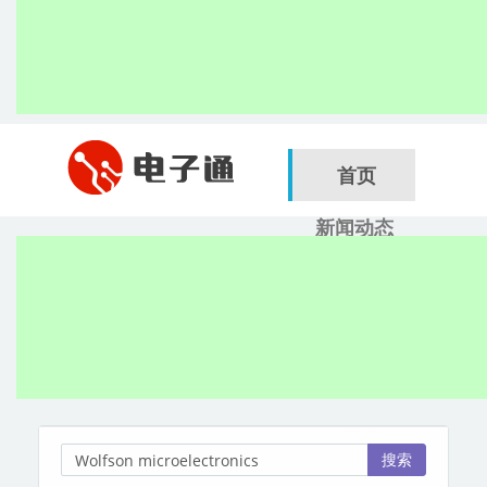
首页
新闻动态
行业应用
电子展
搜索
服务商
搜索