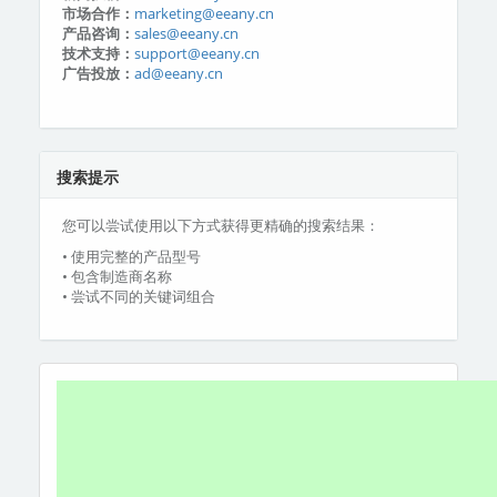
市场合作：
marketing@eeany.cn
产品咨询：
sales@eeany.cn
技术支持：
support@eeany.cn
广告投放：
ad@eeany.cn
搜索提示
您可以尝试使用以下方式获得更精确的搜索结果：
• 使用完整的产品型号
• 包含制造商名称
• 尝试不同的关键词组合