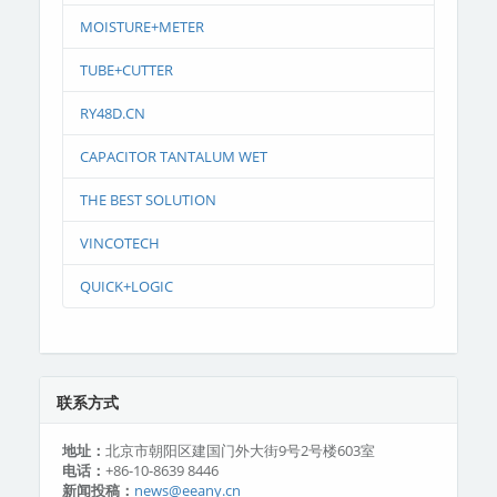
MOISTURE+METER
TUBE+CUTTER
RY48D.CN
CAPACITOR TANTALUM WET
THE BEST SOLUTION
VINCOTECH
QUICK+LOGIC
联系方式
地址：
北京市朝阳区建国门外大街9号2号楼603室
电话：
+86-10-8639 8446
新闻投稿：
news@eeany.cn