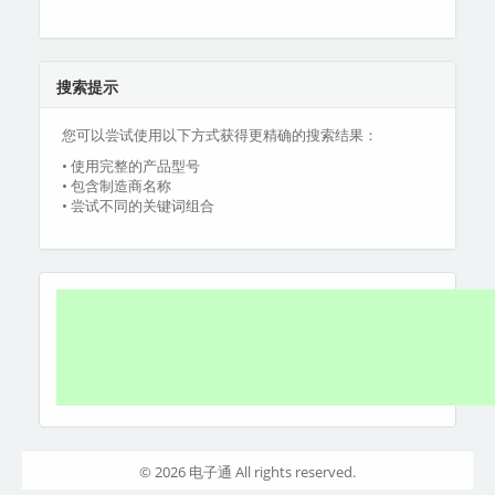
搜索提示
您可以尝试使用以下方式获得更精确的搜索结果：
• 使用完整的产品型号
• 包含制造商名称
• 尝试不同的关键词组合
© 2026 电子通 All rights reserved.