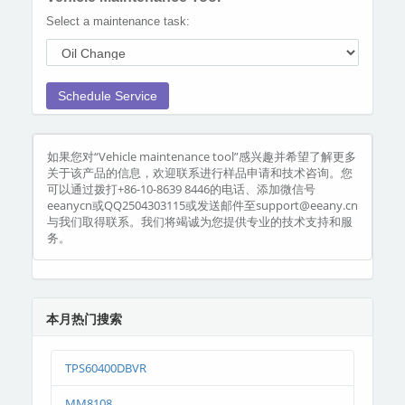
Select a maintenance task:
Schedule Service
如果您对“Vehicle maintenance tool”感兴趣并希望了解更多
关于该产品的信息，欢迎联系进行样品申请和技术咨询。您
可以通过拨打+86-10-8639 8446的电话、添加微信号
eeanycn或QQ2504303115或发送邮件至support@eeany.cn
与我们取得联系。我们将竭诚为您提供专业的技术支持和服
务。
本月热门搜索
TPS60400DBVR
MM8108