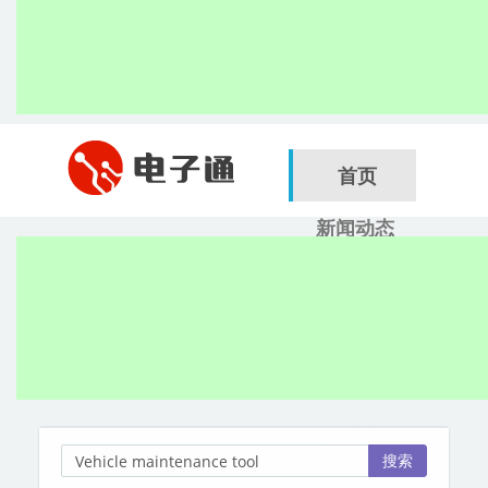
首页
新闻动态
行业应用
电子展
搜索
服务商
搜索