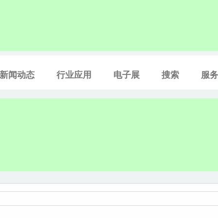
新闻动态
行业应用
电子展
搜索
服