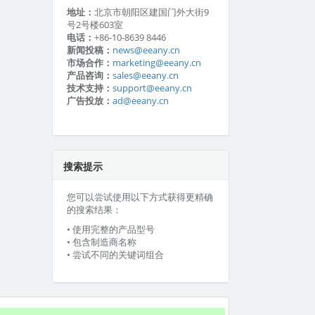
地址：
北京市朝阳区建国门外大街9
号2号楼603室
电话：
+86-10-8639 8446
新闻投稿：
news@eeany.cn
市场合作：
marketing@eeany.cn
产品咨询：
sales@eeany.cn
技术支持：
support@eeany.cn
广告投放：
ad@eeany.cn
搜索提示
您可以尝试使用以下方式获得更精确
的搜索结果：
• 使用完整的产品型号
• 包含制造商名称
• 尝试不同的关键词组合