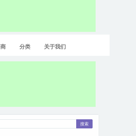
务商
分类
关于我们
搜索