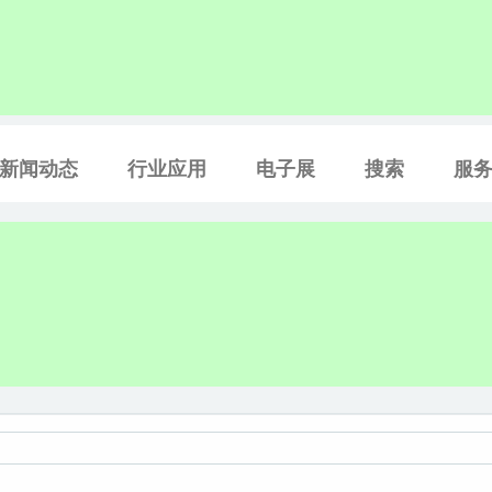
新闻动态
行业应用
电子展
搜索
服