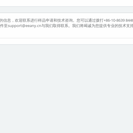
品的信息，欢迎联系进行样品申请和技术咨询。您可以通过拨打+86-10-8639 844
发送邮件至support@eeany.cn与我们取得联系。我们将竭诚为您提供专业的技术支