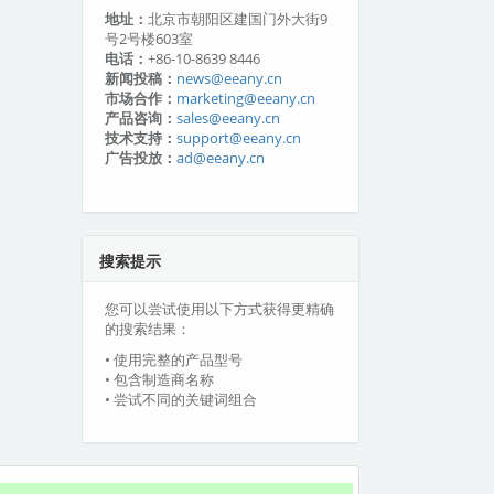
地址：
北京市朝阳区建国门外大街9
号2号楼603室
电话：
+86-10-8639 8446
新闻投稿：
news@eeany.cn
市场合作：
marketing@eeany.cn
产品咨询：
sales@eeany.cn
技术支持：
support@eeany.cn
广告投放：
ad@eeany.cn
搜索提示
您可以尝试使用以下方式获得更精确
的搜索结果：
• 使用完整的产品型号
• 包含制造商名称
• 尝试不同的关键词组合