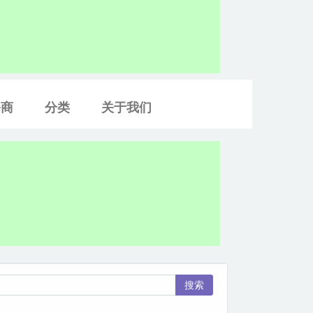
务商
分类
关于我们
搜索