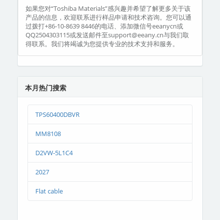
如果您对“Toshiba Materials”感兴趣并希望了解更多关于该
产品的信息，欢迎联系进行样品申请和技术咨询。您可以通
过拨打+86-10-8639 8446的电话、添加微信号eeanycn或
QQ2504303115或发送邮件至support@eeany.cn与我们取
得联系。我们将竭诚为您提供专业的技术支持和服务。
本月热门搜索
TPS60400DBVR
MM8108
D2VW-5L1C4
2027
Flat cable