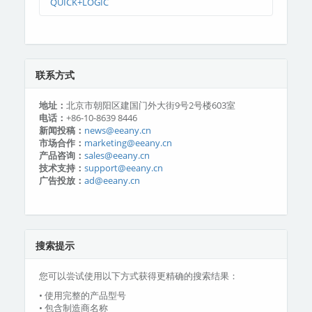
QUICK+LOGIC
联系方式
地址：
北京市朝阳区建国门外大街9号2号楼603室
电话：
+86-10-8639 8446
新闻投稿：
news@eeany.cn
市场合作：
marketing@eeany.cn
产品咨询：
sales@eeany.cn
技术支持：
support@eeany.cn
广告投放：
ad@eeany.cn
搜索提示
您可以尝试使用以下方式获得更精确的搜索结果：
• 使用完整的产品型号
• 包含制造商名称