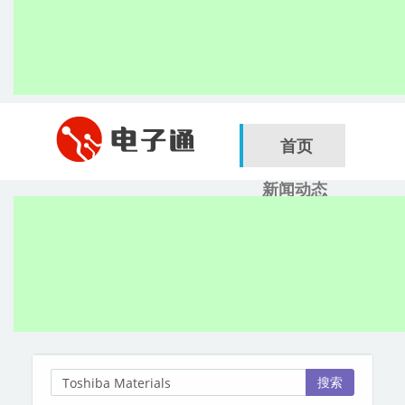
首页
新闻动态
行业应用
电子展
搜索
服务商
搜索