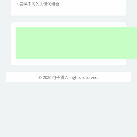
• 尝试不同的关键词组合
© 2026 电子通 All rights reserved.