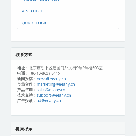
VINCOTECH
QUICK+LOGIC
联系方式
地址：
北京市朝阳区建国门外大街9号2号楼603室
电话：
+86-10-8639 8446
新闻投稿：
news@eeany.cn
市场合作：
marketing@eeany.cn
产品咨询：
sales@eeany.cn
技术支持：
support@eeany.cn
广告投放：
ad@eeany.cn
搜索提示