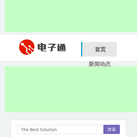
首页
新闻动态
行业应用
电子展
搜索
服务商
搜索