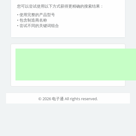
您可以尝试使用以下方式获得更精确的搜索结果：
• 使用完整的产品型号
• 包含制造商名称
• 尝试不同的关键词组合
© 2026 电子通 All rights reserved.