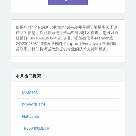
如果您对“The Best Solution”感兴趣并希望了解更多关于该
产品的信息，欢迎联系进行样品申请和技术咨询。您可以通
过拨打+86-10-8639 8446的电话、添加微信号eeanycn或
QQ2504303115或发送邮件至support@eeany.cn与我们取
得联系。我们将竭诚为您提供专业的技术支持和服务。
本月热门搜索
MM8108
D2VW-5L1C4
Flat cable
TPS60400DBVR