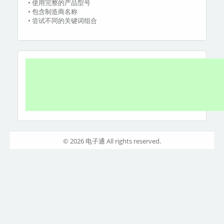
• 使用完整的产品型号
• 包含制造商名称
• 尝试不同的关键词组合
© 2026 电子通 All rights reserved.