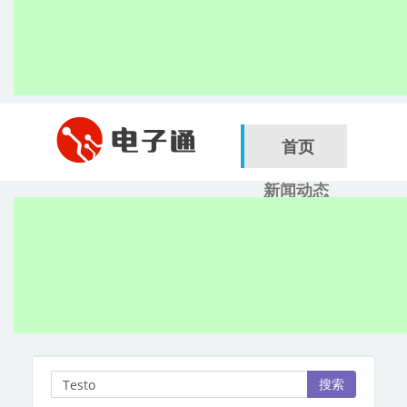
首页
新闻动态
行业应用
电子展
搜索
服务商
搜索