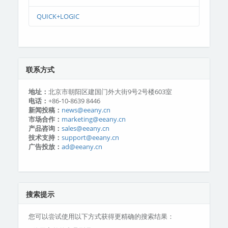
QUICK+LOGIC
联系方式
地址：
北京市朝阳区建国门外大街9号2号楼603室
电话：
+86-10-8639 8446
新闻投稿：
news@eeany.cn
市场合作：
marketing@eeany.cn
产品咨询：
sales@eeany.cn
技术支持：
support@eeany.cn
广告投放：
ad@eeany.cn
搜索提示
您可以尝试使用以下方式获得更精确的搜索结果：