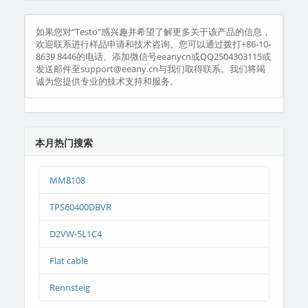
如果您对“Testo”感兴趣并希望了解更多关于该产品的信息，
欢迎联系进行样品申请和技术咨询。您可以通过拨打+86-10-
8639 8446的电话、添加微信号eeanycn或QQ2504303115或
发送邮件至support@eeany.cn与我们取得联系。我们将竭
诚为您提供专业的技术支持和服务。
本月热门搜索
MM8108
TPS60400DBVR
D2VW-5L1C4
Flat cable
Rennsteig