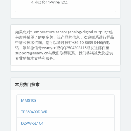
4.7kΩ for 1-Wire/I2C).
如果您对“Temperature sensor (analog/digital output)”感
兴趣并希望了解更多关于该产品的信息，欢迎联系进行样品
申请和技术咨询。您可以通过拨打+86-10-8639 8446的电
话、添加微信号eeanycn或QQ2504303115或发送邮件至
support@eeany.cn与我们取得联系。我们将竭诚为您提供
专业的技术支持和服务。
本月热门搜索
MM8108
TPS60400DBVR
D2VW-5L1C4