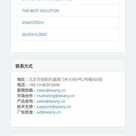
THE BEST SOLUTION
VINCOTECH
QUICK+LOGIC
联系方式
地址：
北京市朝阳区建国门外大街9号2号楼603室
电话：
+86-10-8639 8446
新闻投稿：
news@eeany.cn
市场合作：
marketing@eeany.cn
产品咨询：
sales@eeany.cn
技术支持：
support@eeany.cn
广告投放：
ad@eeany.cn