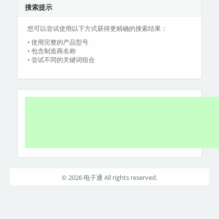
搜索提示
您可以尝试使用以下方式获得更精确的搜索结果：
• 使用完整的产品型号
• 包含制造商名称
• 尝试不同的关键词组合
© 2026 电子通 All rights reserved.