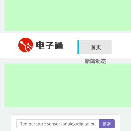
首页
新闻动态
行业应用
电子展
搜索
服务商
搜索