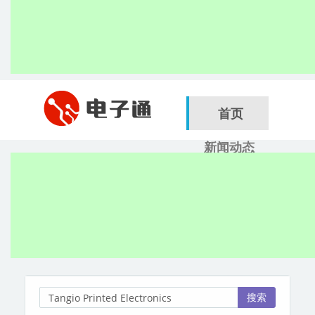
首页
新闻动态
行业应用
电子展
搜索
服务商
搜索