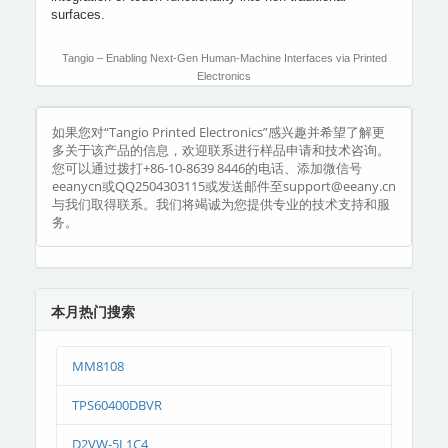
surfaces.
Tangio – Enabling Next-Gen Human-Machine Interfaces via Printed
Electronics
如果您对“Tangio Printed Electronics”感兴趣并希望了解更
多关于该产品的信息，欢迎联系进行样品申请和技术咨询。
您可以通过拨打+86-10-8639 8446的电话、添加微信号
eeanycn或QQ2504303115或发送邮件至support@eeany.cn
与我们取得联系。我们将竭诚为您提供专业的技术支持和服
务。
本月热门搜索
MM8108
TPS60400DBVR
D2VW-5L1C4