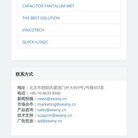
CAPACITOR TANTALUM WET
THE BEST SOLUTION
VINCOTECH
QUICK+LOGIC
联系方式
地址：
北京市朝阳区建国门外大街9号2号楼603室
电话：
+86-10-8639 8446
新闻投稿：
news@eeany.cn
市场合作：
marketing@eeany.cn
产品咨询：
sales@eeany.cn
技术支持：
support@eeany.cn
广告投放：
ad@eeany.cn