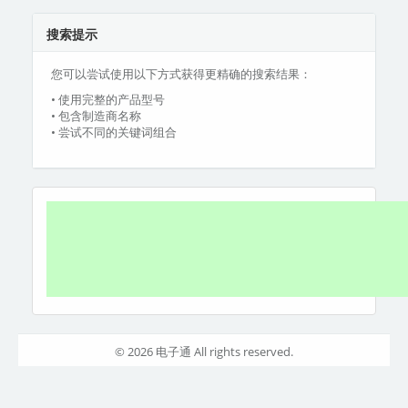
搜索提示
您可以尝试使用以下方式获得更精确的搜索结果：
• 使用完整的产品型号
• 包含制造商名称
• 尝试不同的关键词组合
© 2026 电子通 All rights reserved.