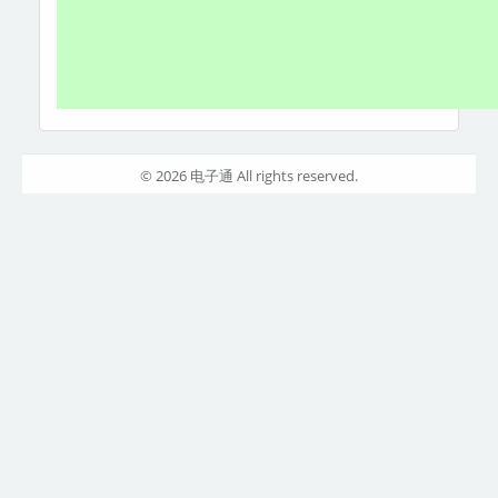
© 2026 电子通 All rights reserved.