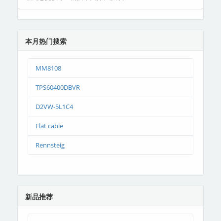
本月热门搜索
MM8108
TPS60400DBVR
D2VW-5L1C4
Flat cable
Rennsteig
新品推荐