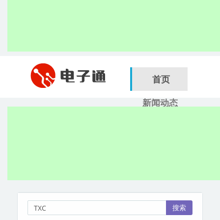
首页
新闻动态
行业应用
电子展
搜索
服务商
搜索