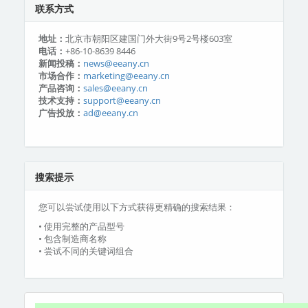
联系方式
地址：
北京市朝阳区建国门外大街9号2号楼603室
电话：
+86-10-8639 8446
新闻投稿：
news@eeany.cn
市场合作：
marketing@eeany.cn
产品咨询：
sales@eeany.cn
技术支持：
support@eeany.cn
广告投放：
ad@eeany.cn
搜索提示
您可以尝试使用以下方式获得更精确的搜索结果：
• 使用完整的产品型号
• 包含制造商名称
• 尝试不同的关键词组合