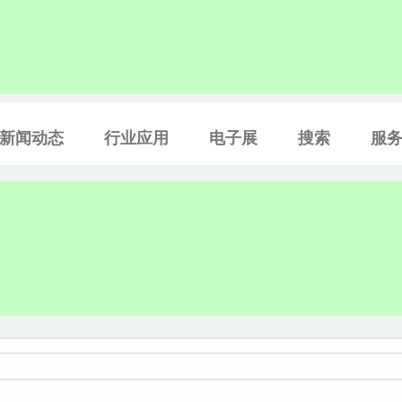
新闻动态
行业应用
电子展
搜索
服