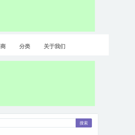
务商
分类
关于我们
搜索