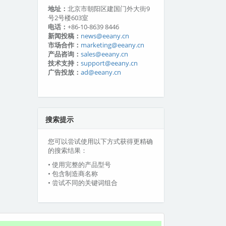
地址：
北京市朝阳区建国门外大街9
号2号楼603室
电话：
+86-10-8639 8446
新闻投稿：
news@eeany.cn
市场合作：
marketing@eeany.cn
产品咨询：
sales@eeany.cn
技术支持：
support@eeany.cn
广告投放：
ad@eeany.cn
搜索提示
您可以尝试使用以下方式获得更精确
的搜索结果：
• 使用完整的产品型号
• 包含制造商名称
• 尝试不同的关键词组合