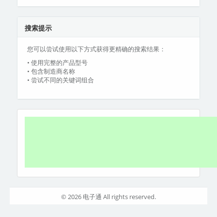
搜索提示
您可以尝试使用以下方式获得更精确的搜索结果：
• 使用完整的产品型号
• 包含制造商名称
• 尝试不同的关键词组合
© 2026 电子通 All rights reserved.