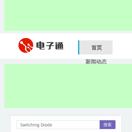
首页
新闻动态
行业应用
电子展
搜索
服务商
搜索