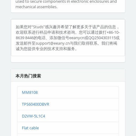
used to secure components in electronic enclosures and
mechanical assemblies.
如果您对“Studs”感兴趣并希望了解更多关于该产品的信息，
欢迎联系进行样品申请和技术咨询。您可以通过拨打+86-10-
8639 8446的电话、添加微信号eeanycn或QQ2504303115或
发送邮件至support@eeany.cn与我们取得联系。我们将竭
诚为您提供专业的技术支持和服务。
本月热门搜索
MM8108
TPS60400DBVR
D2VW-5L1C4
Flat cable