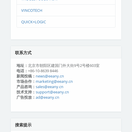
VINCOTECH
QUICK+LOGIC
联系方式
地址：
北京市朝阳区建国门外大街9号2号楼603室
电话：
+86-10-8639 8446
新闻投稿：
news@eeany.cn
市场合作：
marketing@eeany.cn
产品咨询：
sales@eeany.cn
技术支持：
support@eeany.cn
广告投放：
ad@eeany.cn
搜索提示