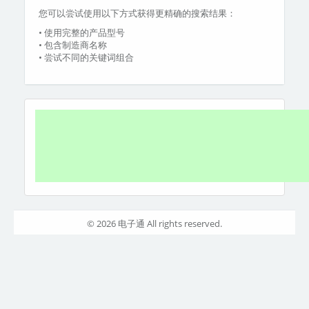
您可以尝试使用以下方式获得更精确的搜索结果：
• 使用完整的产品型号
• 包含制造商名称
• 尝试不同的关键词组合
© 2026 电子通 All rights reserved.