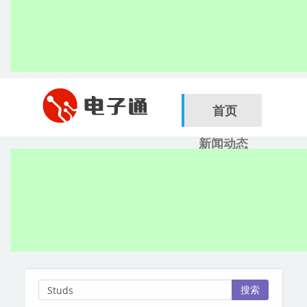
首页
新闻动态
行业应用
电子展
搜索
服务商
搜索