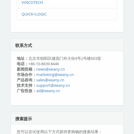
VINCOTECH
QUICK+LOGIC
联系方式
地址：
北京市朝阳区建国门外大街9号2号楼603室
电话：
+86-10-8639 8446
新闻投稿：
news@eeany.cn
市场合作：
marketing@eeany.cn
产品咨询：
sales@eeany.cn
技术支持：
support@eeany.cn
广告投放：
ad@eeany.cn
搜索提示
您可以尝试使用以下方式获得更精确的搜索结果：