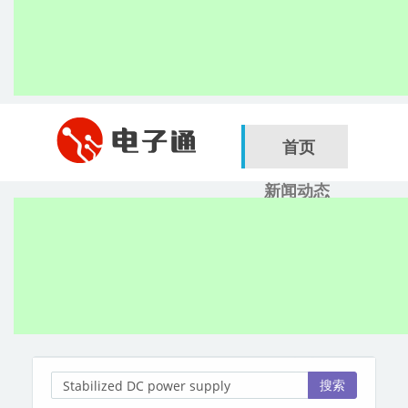
首页
新闻动态
行业应用
电子展
搜索
服务商
搜索