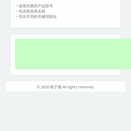
• 使用完整的产品型号
• 包含制造商名称
• 尝试不同的关键词组合
© 2026 电子通 All rights reserved.