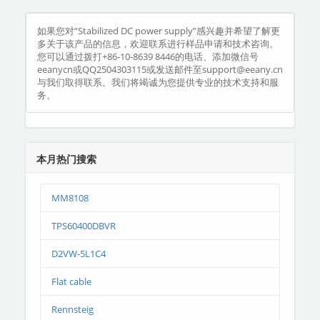
如果您对“Stabilized DC power supply”感兴趣并希望了解更
多关于该产品的信息，欢迎联系进行样品申请和技术咨询。
您可以通过拨打+86-10-8639 8446的电话、添加微信号
eeanycn或QQ2504303115或发送邮件至support@eeany.cn
与我们取得联系。我们将竭诚为您提供专业的技术支持和服
务。
本月热门搜索
MM8108
TPS60400DBVR
D2VW-5L1C4
Flat cable
Rennsteig