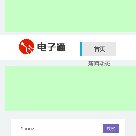
首页
新闻动态
行业应用
电子展
搜索
服务商
搜索