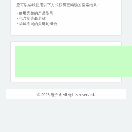
您可以尝试使用以下方式获得更精确的搜索结果：
• 使用完整的产品型号
• 包含制造商名称
• 尝试不同的关键词组合
© 2026 电子通 All rights reserved.