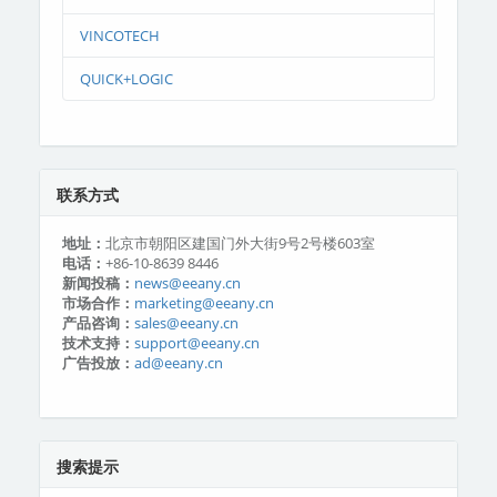
VINCOTECH
QUICK+LOGIC
联系方式
地址：
北京市朝阳区建国门外大街9号2号楼603室
电话：
+86-10-8639 8446
新闻投稿：
news@eeany.cn
市场合作：
marketing@eeany.cn
产品咨询：
sales@eeany.cn
技术支持：
support@eeany.cn
广告投放：
ad@eeany.cn
搜索提示