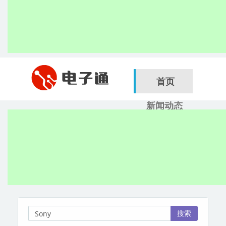
首页
新闻动态
行业应用
电子展
搜索
服务商
搜索