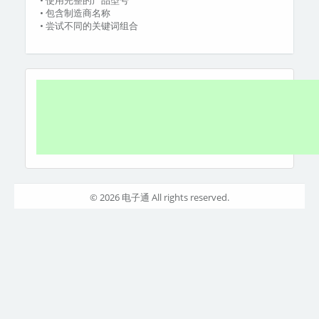
• 使用完整的产品型号
• 包含制造商名称
• 尝试不同的关键词组合
© 2026 电子通 All rights reserved.