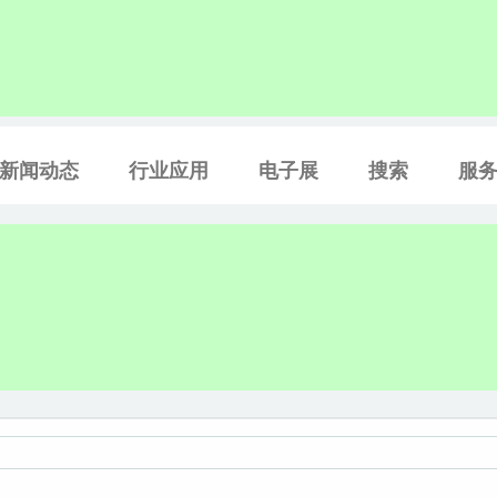
新闻动态
行业应用
电子展
搜索
服