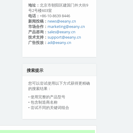
地址：
北京市朝阳区建国门外大街9
号2号楼603室
电话：
+86-10-8639 8446
新闻投稿：
news@eeany.cn
市场合作：
marketing@eeany.cn
产品咨询：
sales@eeany.cn
技术支持：
support@eeany.cn
广告投放：
ad@eeany.cn
搜索提示
您可以尝试使用以下方式获得更精确
的搜索结果：
• 使用完整的产品型号
• 包含制造商名称
• 尝试不同的关键词组合