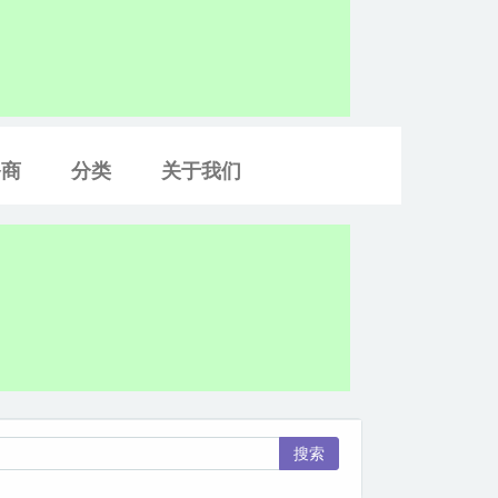
务商
分类
关于我们
搜索