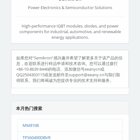
Power Electronics & Semiconductor Solutions
High-performance IGBT modules, diodes, and power
components for industrial, automotive, and renewable
energy applications.
如果您对“Semikron”感兴趣并希望了解更多关于该产品的信
息，欢迎联系进行样品申请和技术咨询。您可以通过拨打
+86-10-8639 8446的电话、添加微信号eeanycn或
QQ2504303115或发送邮件至support@eeany.cn与我们取
得联系。我们将竭诚为您提供专业的技术支持和服务。
本月热门搜索
MM8108
TPS60400DBVR