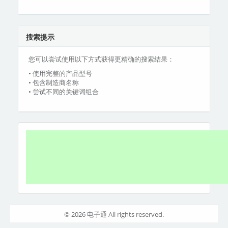
搜索提示
您可以尝试使用以下方式获得更精确的搜索结果：
• 使用完整的产品型号
• 包含制造商名称
• 尝试不同的关键词组合
© 2026 电子通 All rights reserved.