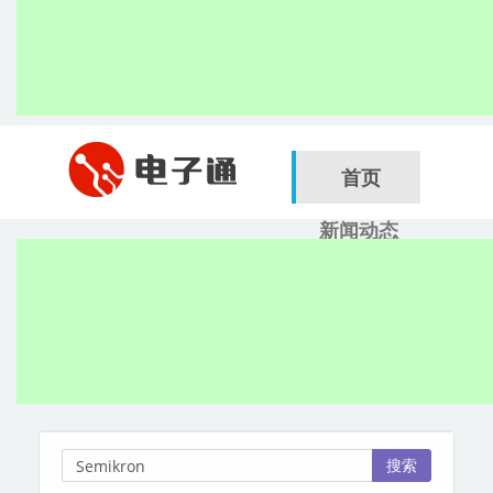
首页
新闻动态
行业应用
电子展
搜索
服务商
搜索