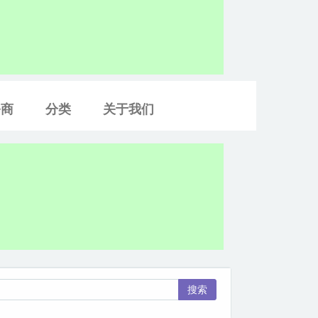
务商
分类
关于我们
搜索