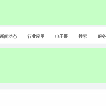
新闻动态
行业应用
电子展
搜索
服