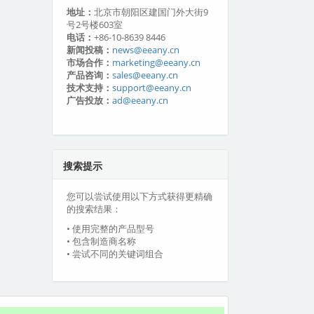
地址：
北京市朝阳区建国门外大街9
号2号楼603室
电话：
+86-10-8639 8446
新闻投稿：
news@eeany.cn
市场合作：
marketing@eeany.cn
产品咨询：
sales@eeany.cn
技术支持：
support@eeany.cn
广告投放：
ad@eeany.cn
搜索提示
您可以尝试使用以下方式获得更精确
的搜索结果：
• 使用完整的产品型号
• 包含制造商名称
• 尝试不同的关键词组合