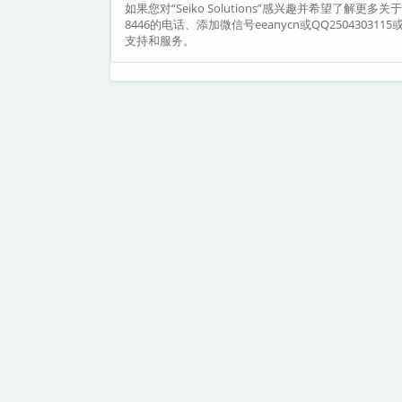
如果您对“Seiko Solutions”感兴趣并希望了解
8446的电话、添加微信号eeanycn或QQ2504303
支持和服务。