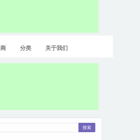
务商
分类
关于我们
搜索