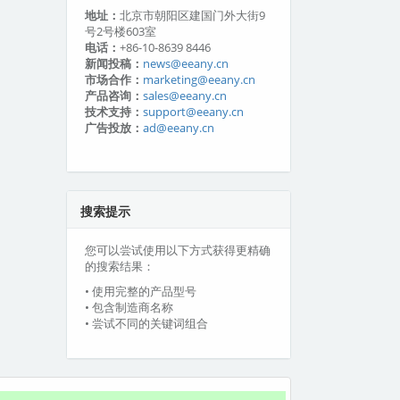
地址：
北京市朝阳区建国门外大街9
号2号楼603室
电话：
+86-10-8639 8446
新闻投稿：
news@eeany.cn
市场合作：
marketing@eeany.cn
产品咨询：
sales@eeany.cn
技术支持：
support@eeany.cn
广告投放：
ad@eeany.cn
搜索提示
您可以尝试使用以下方式获得更精确
的搜索结果：
• 使用完整的产品型号
• 包含制造商名称
• 尝试不同的关键词组合