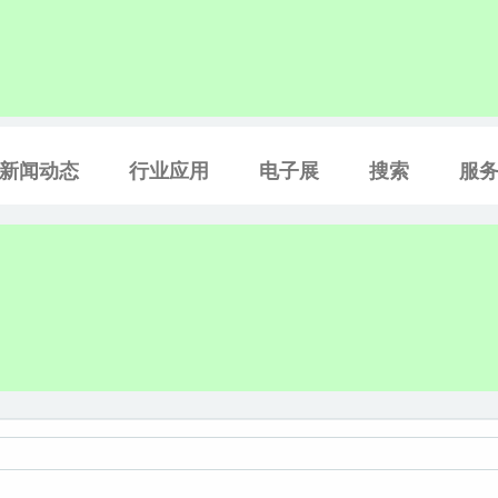
新闻动态
行业应用
电子展
搜索
服