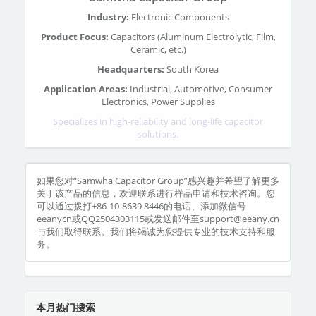
Industry:
Electronic Components
Product Focus:
Capacitors (Aluminum Electrolytic, Film,
Ceramic, etc.)
Headquarters:
South Korea
Application Areas:
Industrial, Automotive, Consumer
Electronics, Power Supplies
Specializes in high-reliability and long-life capacitor
solutions.
如果您对“Samwha Capacitor Group”感兴趣并希望了解更多
关于该产品的信息，欢迎联系进行样品申请和技术咨询。您
可以通过拨打+86-10-8639 8446的电话、添加微信号
eeanycn或QQ2504303115或发送邮件至support@eeany.cn
与我们取得联系。我们将竭诚为您提供专业的技术支持和服
务。
本月热门搜索