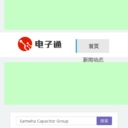
首页
新闻动态
行业应用
电子展
搜索
服务商
搜索