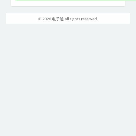
© 2026 电子通 All rights reserved.