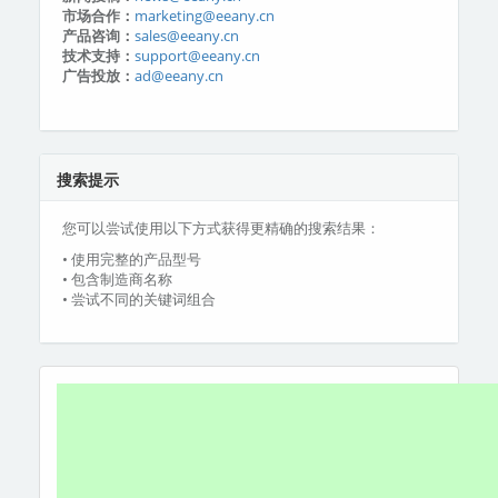
市场合作：
marketing@eeany.cn
产品咨询：
sales@eeany.cn
技术支持：
support@eeany.cn
广告投放：
ad@eeany.cn
搜索提示
您可以尝试使用以下方式获得更精确的搜索结果：
• 使用完整的产品型号
• 包含制造商名称
• 尝试不同的关键词组合