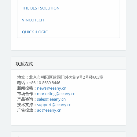
THE BEST SOLUTION
VINCOTECH
QUICK+LOGIC
联系方式
地址：
北京市朝阳区建国门外大街9号2号楼603室
电话：
+86-10-8639 8446
新闻投稿：
news@eeany.cn
市场合作：
marketing@eeany.cn
产品咨询：
sales@eeany.cn
技术支持：
support@eeany.cn
广告投放：
ad@eeany.cn