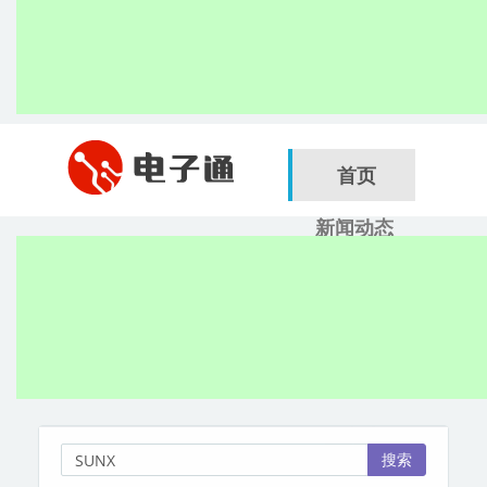
首页
新闻动态
行业应用
电子展
搜索
服务商
搜索