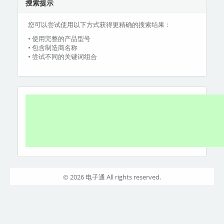
搜索提示
您可以尝试使用以下方式获得更精确的搜索结果：
• 使用完整的产品型号
• 包含制造商名称
• 尝试不同的关键词组合
© 2026 电子通 All rights reserved.