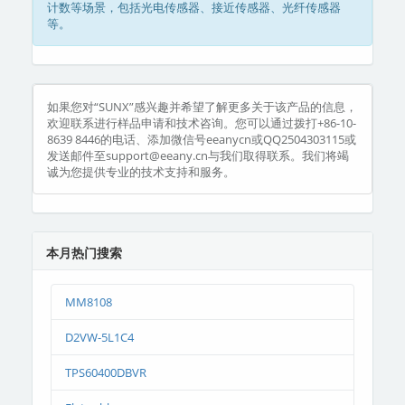
计数等场景，包括光电传感器、接近传感器、光纤传感器
等。
如果您对“SUNX”感兴趣并希望了解更多关于该产品的信息，
欢迎联系进行样品申请和技术咨询。您可以通过拨打+86-10-
8639 8446的电话、添加微信号eeanycn或QQ2504303115或
发送邮件至support@eeany.cn与我们取得联系。我们将竭
诚为您提供专业的技术支持和服务。
本月热门搜索
MM8108
D2VW-5L1C4
TPS60400DBVR