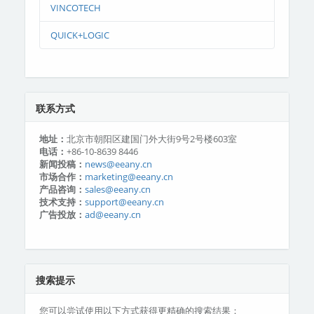
VINCOTECH
QUICK+LOGIC
联系方式
地址：
北京市朝阳区建国门外大街9号2号楼603室
电话：
+86-10-8639 8446
新闻投稿：
news@eeany.cn
市场合作：
marketing@eeany.cn
产品咨询：
sales@eeany.cn
技术支持：
support@eeany.cn
广告投放：
ad@eeany.cn
搜索提示
您可以尝试使用以下方式获得更精确的搜索结果：