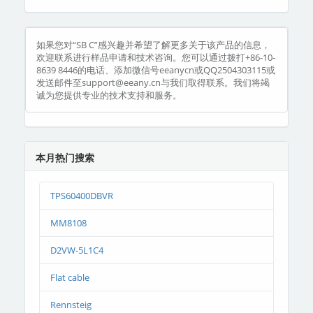
如果您对“SB C”感兴趣并希望了解更多关于该产品的信息，
欢迎联系进行样品申请和技术咨询。您可以通过拨打+86-10-
8639 8446的电话、添加微信号eeanycn或QQ2504303115或
发送邮件至support@eeany.cn与我们取得联系。我们将竭
诚为您提供专业的技术支持和服务。
本月热门搜索
TPS60400DBVR
MM8108
D2VW-5L1C4
Flat cable
Rennsteig