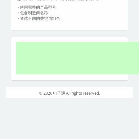
• 使用完整的产品型号
• 包含制造商名称
• 尝试不同的关键词组合
© 2026 电子通 All rights reserved.