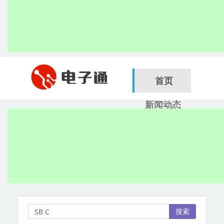
首页
新闻动态
行业应用
电子展
搜索
服务商
搜索