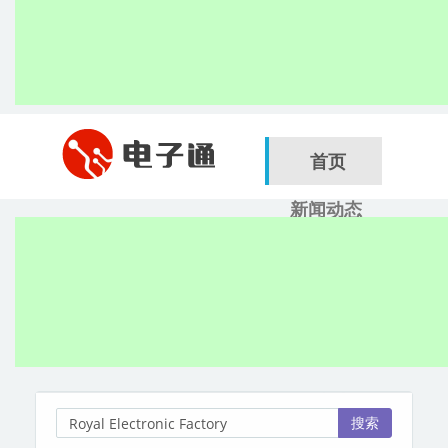
首页
新闻动态
行业应用
电子展
搜索
服务商
搜索