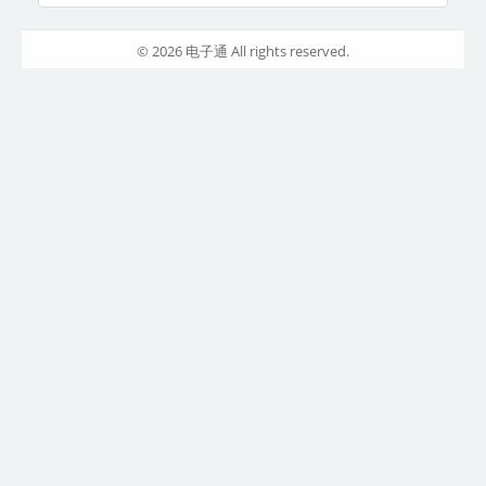
© 2026 电子通 All rights reserved.