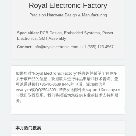
Royal Electronic Factory
Precision Hardware Design & Manufacturing
Specialties:
PCB Design, Embedded Systems, Power
Electronics, SMT Assembly
Contact:
info@royalelectronic.com | +1 (555) 123-4567
如果您对“Royal Electronic Factory”感兴趣并希望了解更多
关于该产品的信息，欢迎联系进行样品申请和技术咨询。您
可以通过拨打+86-10-8639 8446的电话、添加微信号
eeanycn或QQ2504303115或发送邮件至support@eeany.cn
与我们取得联系。我们将竭诚为您提供专业的技术支持和服
务。
本月热门搜索