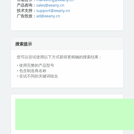
产品咨询：
sales@eeany.cn
技术支持：
support@eeany.cn
广告投放：
ad@eeany.cn
搜索提示
您可以尝试使用以下方式获得更精确的搜索结果：
• 使用完整的产品型号
• 包含制造商名称
• 尝试不同的关键词组合