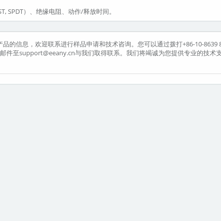
T, SPDT）、绝缘电阻、动作/释放时间。
该产品的信息，欢迎联系进行样品申请和技术咨询。您可以通过拨打+86-10-8639 8
或发送邮件至support@eeany.cn与我们取得联系。我们将竭诚为您提供专业的技术