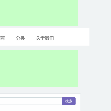
务商
分类
关于我们
搜索