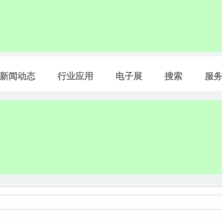
新闻动态
行业应用
电子展
搜索
服