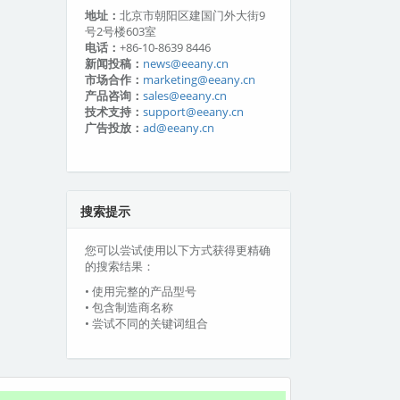
地址：
北京市朝阳区建国门外大街9
号2号楼603室
电话：
+86-10-8639 8446
新闻投稿：
news@eeany.cn
市场合作：
marketing@eeany.cn
产品咨询：
sales@eeany.cn
技术支持：
support@eeany.cn
广告投放：
ad@eeany.cn
搜索提示
您可以尝试使用以下方式获得更精确
的搜索结果：
• 使用完整的产品型号
• 包含制造商名称
• 尝试不同的关键词组合