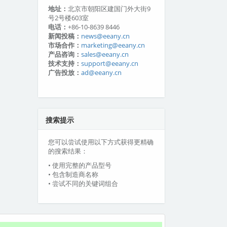
地址：
北京市朝阳区建国门外大街9
号2号楼603室
电话：
+86-10-8639 8446
新闻投稿：
news@eeany.cn
市场合作：
marketing@eeany.cn
产品咨询：
sales@eeany.cn
技术支持：
support@eeany.cn
广告投放：
ad@eeany.cn
搜索提示
您可以尝试使用以下方式获得更精确
的搜索结果：
• 使用完整的产品型号
• 包含制造商名称
• 尝试不同的关键词组合