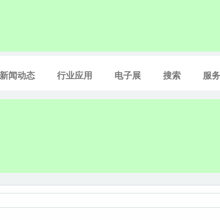
新闻动态
行业应用
电子展
搜索
服