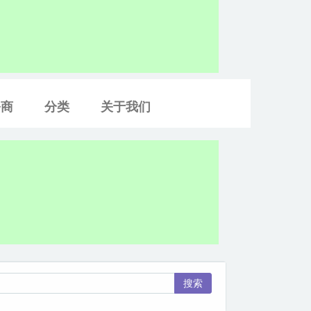
务商
分类
关于我们
搜索