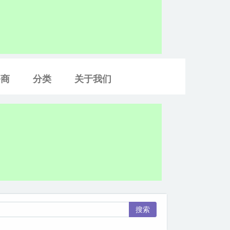
务商
分类
关于我们
搜索