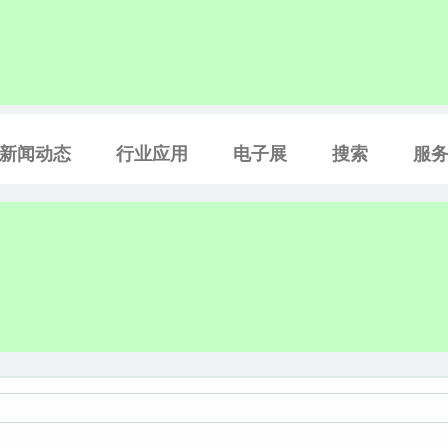
新闻动态
行业应用
电子展
搜索
服