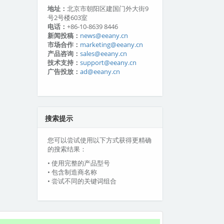
地址：
北京市朝阳区建国门外大街9
号2号楼603室
电话：
+86-10-8639 8446
新闻投稿：
news@eeany.cn
市场合作：
marketing@eeany.cn
产品咨询：
sales@eeany.cn
技术支持：
support@eeany.cn
广告投放：
ad@eeany.cn
搜索提示
您可以尝试使用以下方式获得更精确
的搜索结果：
• 使用完整的产品型号
• 包含制造商名称
• 尝试不同的关键词组合