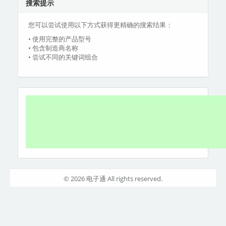
搜索提示
您可以尝试使用以下方式获得更精确的搜索结果：
• 使用完整的产品型号
• 包含制造商名称
• 尝试不同的关键词组合
© 2026 电子通 All rights reserved.