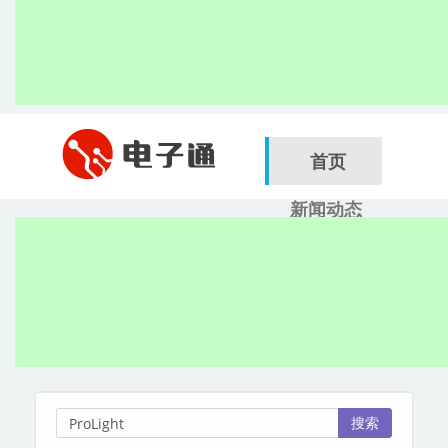
首页
新闻动态
行业应用
电子展
搜索
服务商
搜索