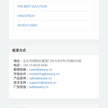
THE BEST SOLUTION
VINCOTECH
QUICK+LOGIC
联系方式
地址：
北京市朝阳区建国门外大街9号2号楼603室
电话：
+86-10-8639 8446
新闻投稿：
news@eeany.cn
市场合作：
marketing@eeany.cn
产品咨询：
sales@eeany.cn
技术支持：
support@eeany.cn
广告投放：
ad@eeany.cn