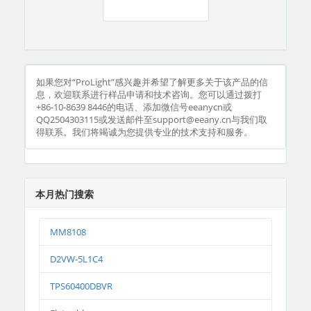
如果您对“ProLight”感兴趣并希望了解更多关于该产品的信
息，欢迎联系进行样品申请和技术咨询。您可以通过拨打
+86-10-8639 8446的电话、添加微信号eeanycn或
QQ2504303115或发送邮件至support@eeany.cn与我们取
得联系。我们将竭诚为您提供专业的技术支持和服务。
本月热门搜索
MM8108
D2VW-5L1C4
TPS60400DBVR