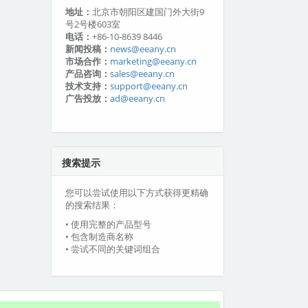
地址：
北京市朝阳区建国门外大街9
号2号楼603室
电话：
+86-10-8639 8446
新闻投稿：
news@eeany.cn
市场合作：
marketing@eeany.cn
产品咨询：
sales@eeany.cn
技术支持：
support@eeany.cn
广告投放：
ad@eeany.cn
搜索提示
您可以尝试使用以下方式获得更精确
的搜索结果：
• 使用完整的产品型号
• 包含制造商名称
• 尝试不同的关键词组合