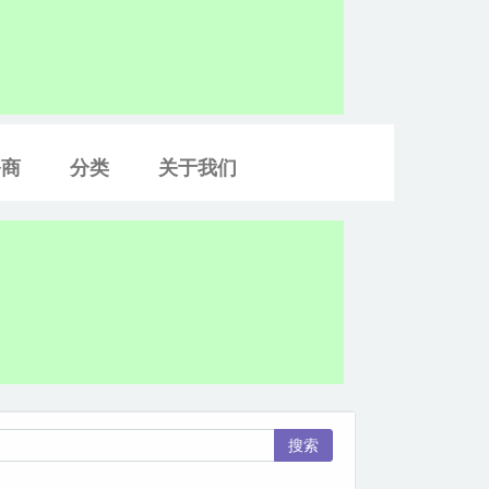
务商
分类
关于我们
搜索