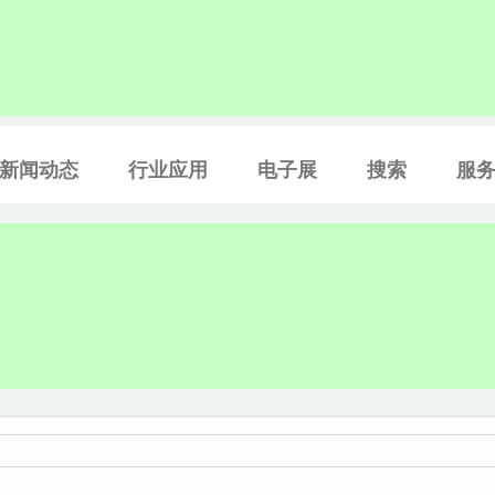
新闻动态
行业应用
电子展
搜索
服