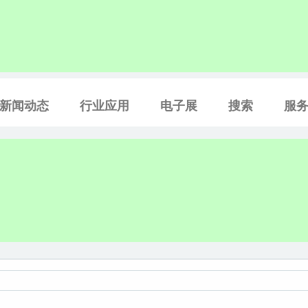
新闻动态
行业应用
电子展
搜索
服