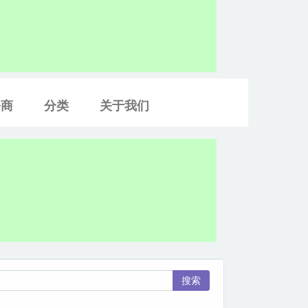
务商
分类
关于我们
搜索