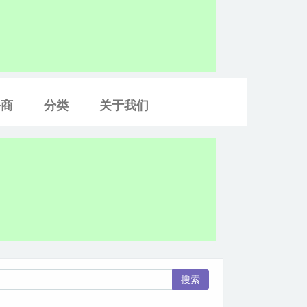
务商
分类
关于我们
搜索