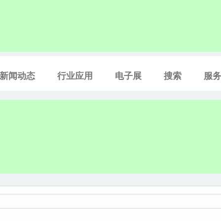
新闻动态
行业应用
电子展
搜索
服