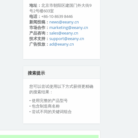
地址：
北京市朝阳区建国门外大街9
号2号楼603室
电话：
+86-10-8639 8446
新闻投稿：
news@eeany.cn
市场合作：
marketing@eeany.cn
产品咨询：
sales@eeany.cn
技术支持：
support@eeany.cn
广告投放：
ad@eeany.cn
搜索提示
您可以尝试使用以下方式获得更精确
的搜索结果：
• 使用完整的产品型号
• 包含制造商名称
• 尝试不同的关键词组合