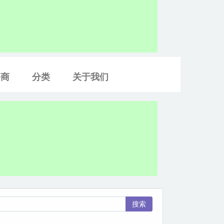
务商
分类
关于我们
搜索