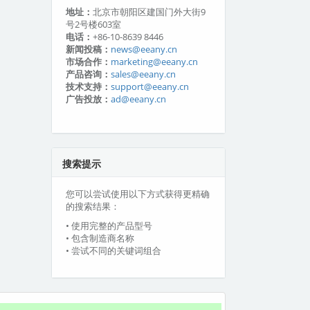
地址：
北京市朝阳区建国门外大街9
号2号楼603室
电话：
+86-10-8639 8446
新闻投稿：
news@eeany.cn
市场合作：
marketing@eeany.cn
产品咨询：
sales@eeany.cn
技术支持：
support@eeany.cn
广告投放：
ad@eeany.cn
搜索提示
您可以尝试使用以下方式获得更精确
的搜索结果：
• 使用完整的产品型号
• 包含制造商名称
• 尝试不同的关键词组合