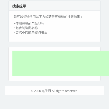
搜索提示
您可以尝试使用以下方式获得更精确的搜索结果：
• 使用完整的产品型号
• 包含制造商名称
• 尝试不同的关键词组合
© 2026 电子通 All rights reserved.