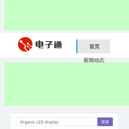
首页
新闻动态
行业应用
电子展
搜索
服务商
搜索