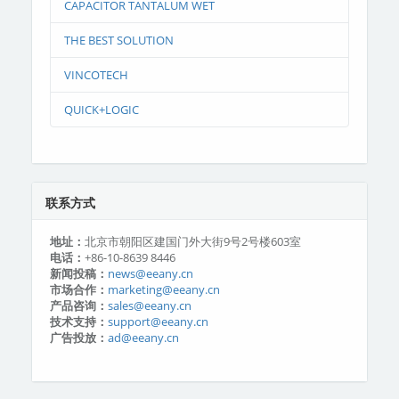
CAPACITOR TANTALUM WET
THE BEST SOLUTION
VINCOTECH
QUICK+LOGIC
联系方式
地址：
北京市朝阳区建国门外大街9号2号楼603室
电话：
+86-10-8639 8446
新闻投稿：
news@eeany.cn
市场合作：
marketing@eeany.cn
产品咨询：
sales@eeany.cn
技术支持：
support@eeany.cn
广告投放：
ad@eeany.cn