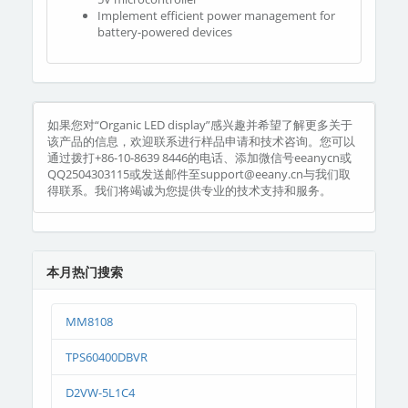
Implement efficient power management for
battery-powered devices
如果您对“Organic LED display”感兴趣并希望了解更多关于
该产品的信息，欢迎联系进行样品申请和技术咨询。您可以
通过拨打+86-10-8639 8446的电话、添加微信号eeanycn或
QQ2504303115或发送邮件至support@eeany.cn与我们取
得联系。我们将竭诚为您提供专业的技术支持和服务。
本月热门搜索
MM8108
TPS60400DBVR
D2VW-5L1C4