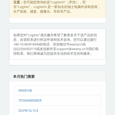
注意：
您可能想查询的是“Logitech”（罗技），而
非“Logitec”。Logitech 是一家知名的瑞士电脑外设制造商，
生产鼠标、键盘、摄像头、耳机等产品。
如果您对“Logitec”感兴趣并希望了解更多关于该产品的信
息，欢迎联系进行样品申请和技术咨询。您可以通过拨打
+86-10-8639 8446的电话、添加微信号eeanycn或
QQ2504303115或发送邮件至support@eeany.cn与我们取
得联系。我们将竭诚为您提供专业的技术支持和服务。
本月热门搜索
MM8108
TPS60400DBVR
D2VW-5L1C4