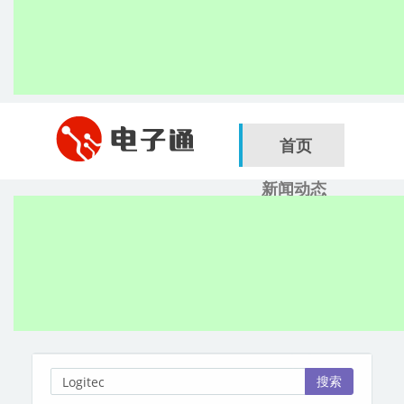
首页
新闻动态
行业应用
电子展
搜索
服务商
搜索