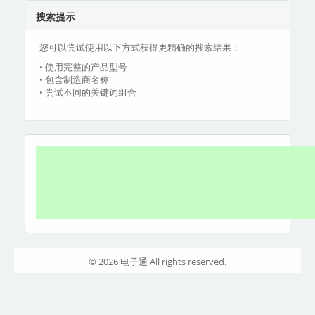
搜索提示
您可以尝试使用以下方式获得更精确的搜索结果：
• 使用完整的产品型号
• 包含制造商名称
• 尝试不同的关键词组合
© 2026 电子通 All rights reserved.