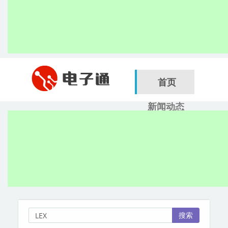
首页
新闻动态
行业应用
电子展
搜索
服务商
搜索