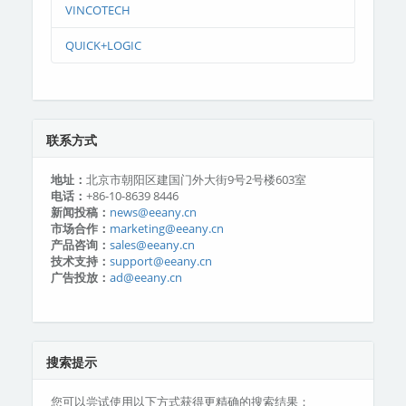
VINCOTECH
QUICK+LOGIC
联系方式
地址：
北京市朝阳区建国门外大街9号2号楼603室
电话：
+86-10-8639 8446
新闻投稿：
news@eeany.cn
市场合作：
marketing@eeany.cn
产品咨询：
sales@eeany.cn
技术支持：
support@eeany.cn
广告投放：
ad@eeany.cn
搜索提示
您可以尝试使用以下方式获得更精确的搜索结果：