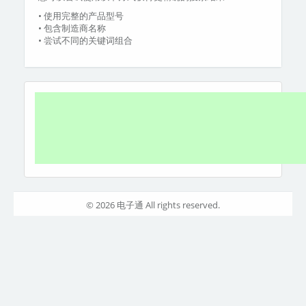
• 使用完整的产品型号
• 包含制造商名称
• 尝试不同的关键词组合
© 2026 电子通 All rights reserved.