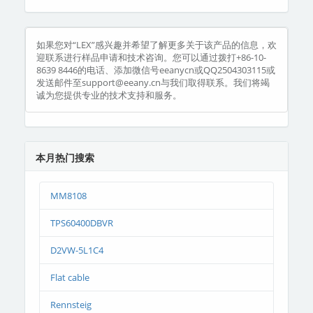
如果您对“LEX”感兴趣并希望了解更多关于该产品的信息，欢
迎联系进行样品申请和技术咨询。您可以通过拨打+86-10-
8639 8446的电话、添加微信号eeanycn或QQ2504303115或
发送邮件至support@eeany.cn与我们取得联系。我们将竭
诚为您提供专业的技术支持和服务。
本月热门搜索
MM8108
TPS60400DBVR
D2VW-5L1C4
Flat cable
Rennsteig