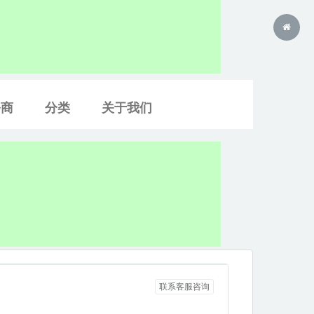
务商
分类
关于我们
联系客服咨询