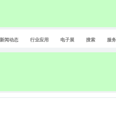
新闻动态
行业应用
电子展
搜索
服