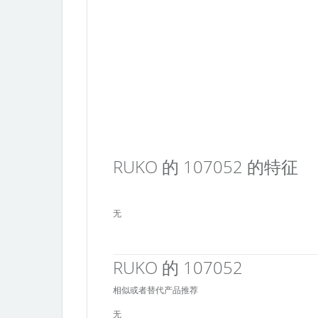
RUKO 的 107052 的特征
无
RUKO 的 107052
相似或者替代产品推荐
无