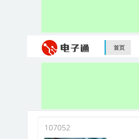
首页
107052