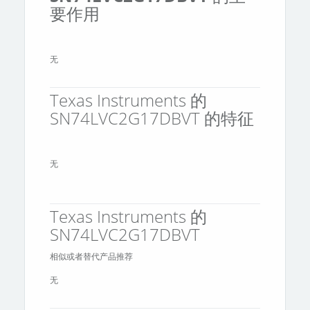
要作用
无
Texas Instruments 的
SN74LVC2G17DBVT 的特征
无
Texas Instruments 的
SN74LVC2G17DBVT
相似或者替代产品推荐
无