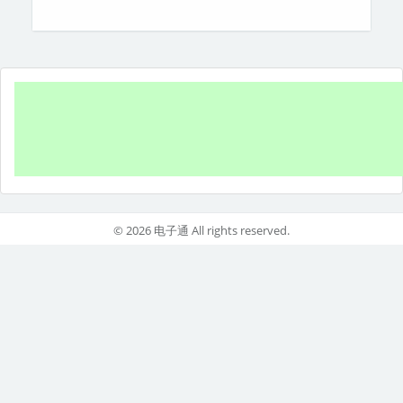
© 2026 电子通 All rights reserved.