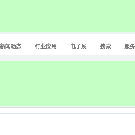
新闻动态
行业应用
电子展
搜索
服