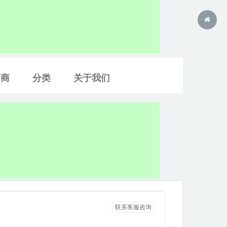
务商
分类
关于我们
联系客服咨询