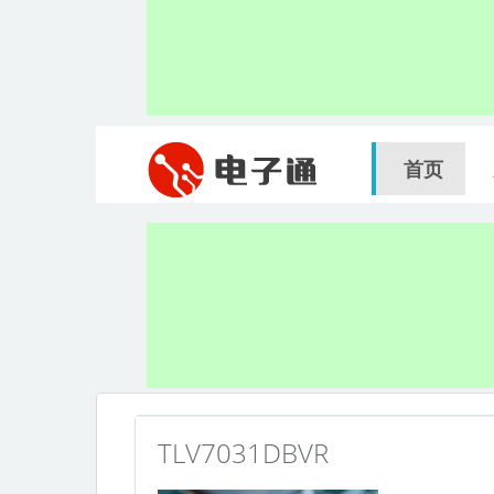
首页
TLV7031DBVR