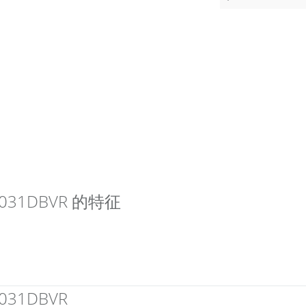
LV7031DBVR 的特征
7031DBVR