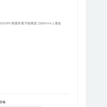
GP 16SSOP6 周通用 数字隔离器 2500Vrms 2 通道
Texas
价格