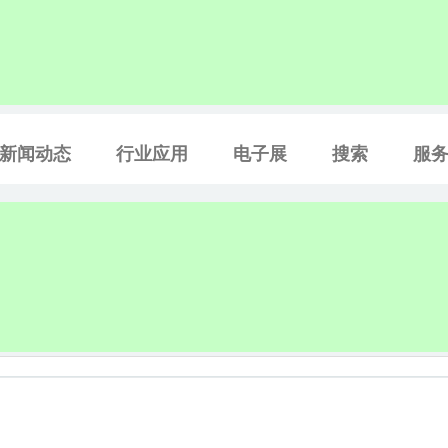
新闻动态
行业应用
电子展
搜索
服