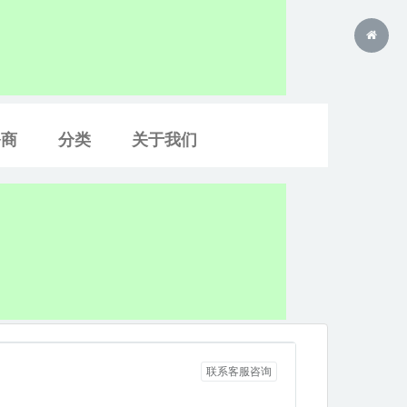
务商
分类
关于我们
联系客服咨询