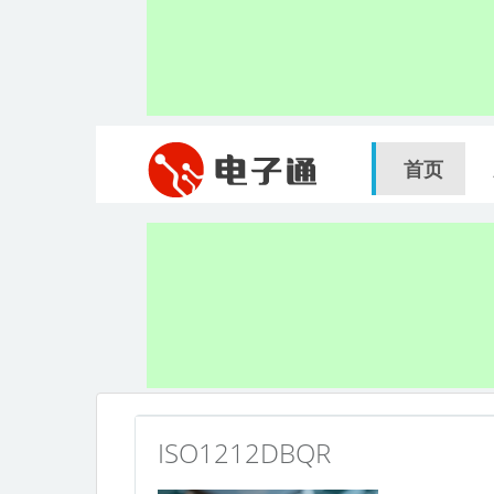
首页
ISO1212DBQR