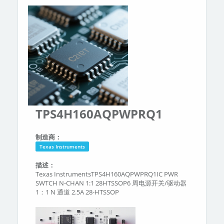
分类
关于我们
TPS4H160AQPWPRQ1
制造商：
Texas Instruments
描述：
Texas InstrumentsTPS4H160AQPWPRQ1IC PWR
SWTCH N-CHAN 1:1 28HTSSOP6 周电源开关/驱动器
1：1 N 通道 2.5A 28-HTSSOP