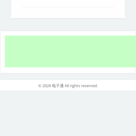
© 2026 电子通 All rights reserved.