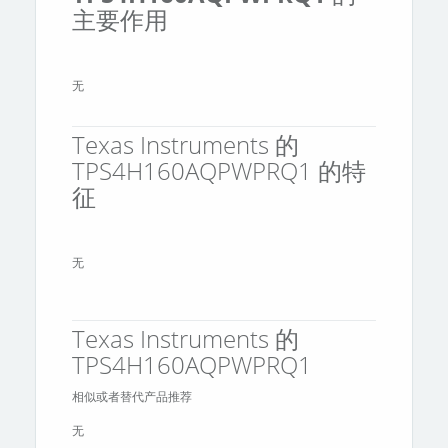
主要作用
无
Texas Instruments 的
TPS4H160AQPWPRQ1 的特
征
无
Texas Instruments 的
TPS4H160AQPWPRQ1
相似或者替代产品推荐
无