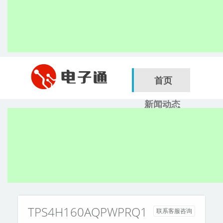
首页
新闻动态
行业应用
电子展
搜索
服务商
TPS4H160AQPWPRQ1
联系客服咨询