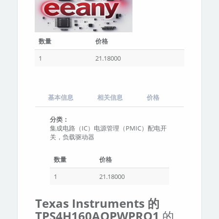
数量
价格
1
21.18000
基本信息
相关信息
价格
分类：
集成电路（IC）电源管理（PMIC）配电开
关，负载驱动器
数量
价格
1
21.18000
Texas Instruments 的
TPS4H160AQPWPRQ1
的