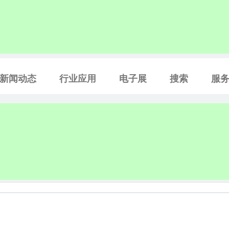
新闻动态
行业应用
电子展
搜索
服