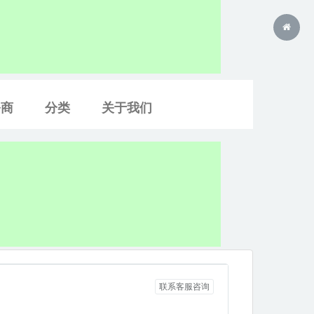
务商
分类
关于我们
联系客服咨询