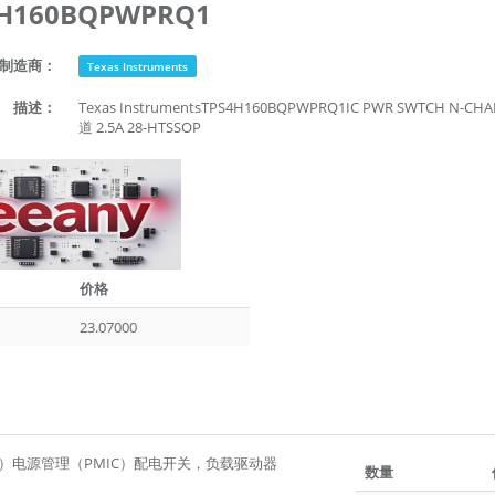
4H160BQPWPRQ1
制造商：
Texas Instruments
描述：
Texas InstrumentsTPS4H160BQPWPRQ1IC PWR SWTCH N-
道 2.5A 28-HTSSOP
价格
23.07000
C）电源管理（PMIC）配电开关，负载驱动器
数量