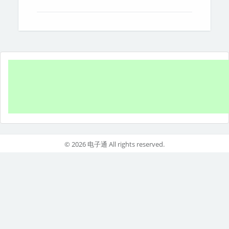
© 2026 电子通 All rights reserved.