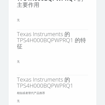
主要作用
无
Texas Instruments 的
TPS4H000BQPWPRQ1 的特
征
无
Texas Instruments 的
TPS4H000BQPWPRQ1
相似或者替代产品推荐
无