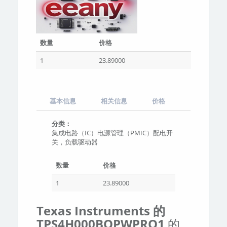
数量
价格
1
23.89000
基本信息
相关信息
价格
分类：
集成电路（IC）电源管理（PMIC）配电开
关，负载驱动器
数量
价格
1
23.89000
Texas Instruments 的
TPS4H000BQPWPRQ1
的