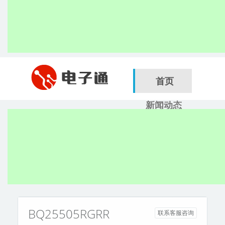
首页
新闻动态
行业应用
电子展
搜索
服务商
BQ25505RGRR
联系客服咨询