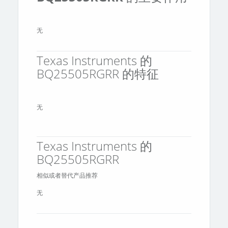
无
Texas Instruments 的
BQ25505RGRR 的特征
无
Texas Instruments 的
BQ25505RGRR
相似或者替代产品推荐
无