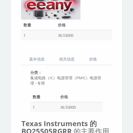
数量
价格
1
36.53000
基本信息
相关信息
价格
分类：
集成电路（IC）电源管理（PMIC）电源管
理 - 专用
数量
价格
1
36.53000
Texas Instruments 的
BQ25505RGRR
的主要作用