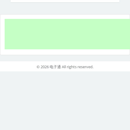
© 2026 电子通 All rights reserved.