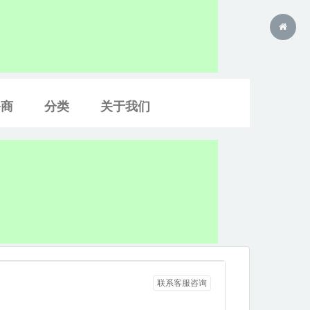
务商
分类
关于我们
联系客服咨询