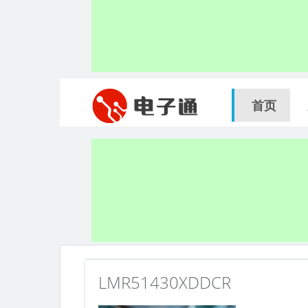
首页
LMR51430XDDCR