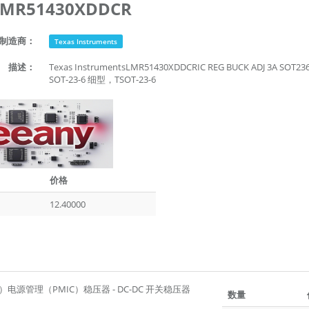
LMR51430XDDCR
制造商：
Texas Instruments
描述：
Texas InstrumentsLMR51430XDDCRIC REG BUCK ADJ 3A S
SOT-23-6 细型，TSOT-23-6
价格
12.40000
）电源管理（PMIC）稳压器 - DC-DC 开关稳压器
数量