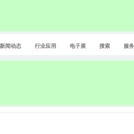
新闻动态
行业应用
电子展
搜索
服