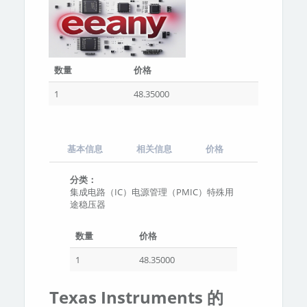
数量
价格
1
48.35000
基本信息
相关信息
价格
分类：
集成电路（IC）电源管理（PMIC）特殊用
途稳压器
数量
价格
1
48.35000
Texas Instruments 的