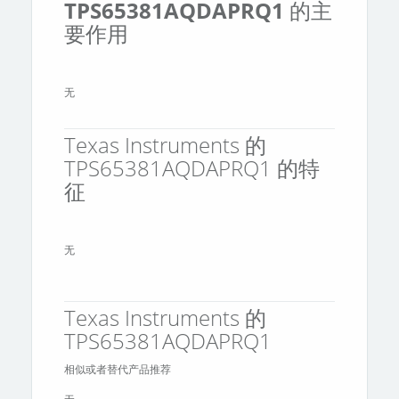
TPS65381AQDAPRQ1
的主
要作用
无
Texas Instruments 的
TPS65381AQDAPRQ1 的特
征
无
Texas Instruments 的
TPS65381AQDAPRQ1
相似或者替代产品推荐