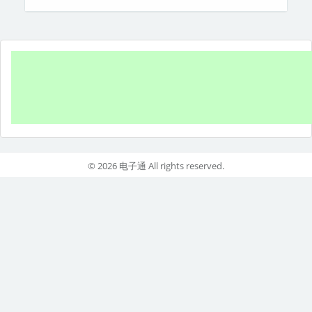
© 2026 电子通 All rights reserved.