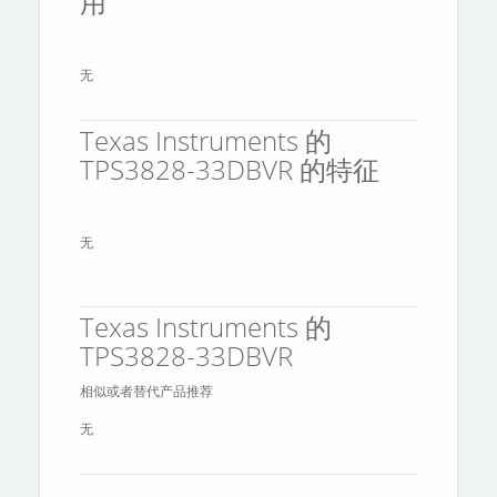
用
无
Texas Instruments 的
TPS3828-33DBVR 的特征
无
Texas Instruments 的
TPS3828-33DBVR
相似或者替代产品推荐
无