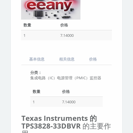
数量
价格
1
7.14000
基本信息
相关信息
价格
分类：
集成电路（IC）电源管理（PMIC）监控器
数量
价格
1
7.14000
Texas Instruments 的
TPS3828-33DBVR
的主要作