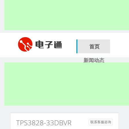
首页
新闻动态
行业应用
电子展
搜索
服务商
TPS3828-33DBVR
联系客服咨询