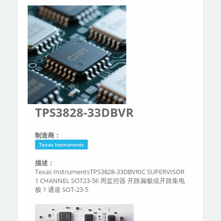
分类
关于我们
TPS3828-33DBVR
制造商：
Texas Instruments
描述：
Texas InstrumentsTPS3828-33DBVRIC SUPERVISOR
1 CHANNEL SOT23-56 周监控器 开路漏极或开路集电
极 1 通道 SOT-23-5