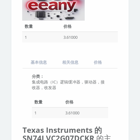
数量
价格
1
3.61000
基本信息
相关信息
价格
分类：
集成电路（IC）逻辑缓冲器，驱动器，接
收器，收发器
数量
价格
1
3.61000
Texas Instruments 的
SN74LVC2G07DCKR
的主