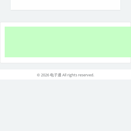
© 2026 电子通 All rights reserved.