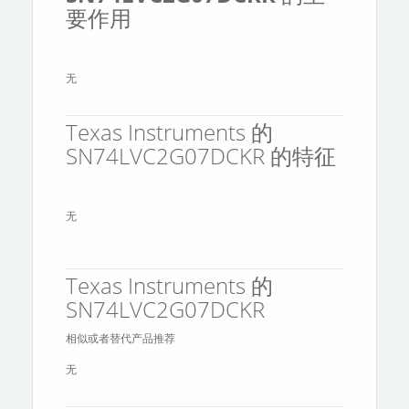
要作用
无
Texas Instruments 的
SN74LVC2G07DCKR 的特征
无
Texas Instruments 的
SN74LVC2G07DCKR
相似或者替代产品推荐
无