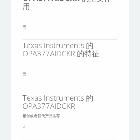
用
无
Texas Instruments 的
OPA377AIDCKR 的特征
无
Texas Instruments 的
OPA377AIDCKR
相似或者替代产品推荐
无