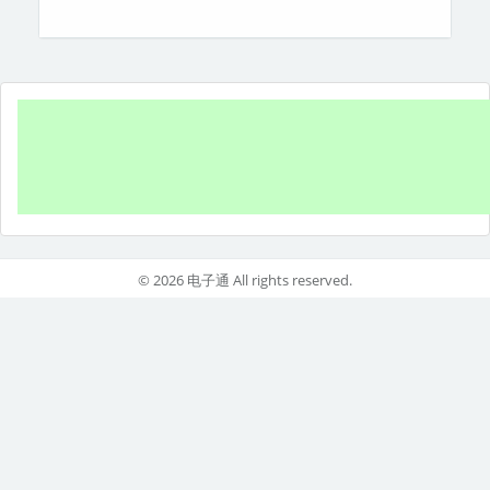
© 2026 电子通 All rights reserved.