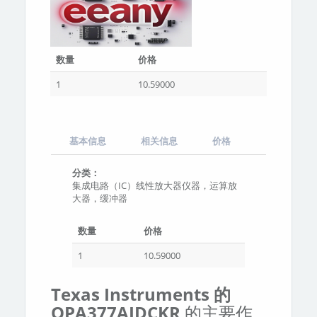
数量
价格
1
10.59000
基本信息
相关信息
价格
分类：
集成电路（IC）线性放大器仪器，运算放
大器，缓冲器
数量
价格
1
10.59000
Texas Instruments 的
OPA377AIDCKR
的主要作