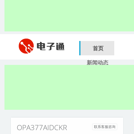
首页
新闻动态
行业应用
电子展
搜索
服务商
OPA377AIDCKR
联系客服咨询