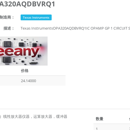
A320AQDBVRQ1
制造商：
Texas Instruments
描述：
Texas InstrumentsOPA320AQDBVRQ1IC OPAMP GP 1 CIRCU
价格
24.14000
C）线性放大器仪器，运算放大器，缓冲器
数量
1