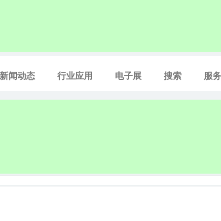
新闻动态
行业应用
电子展
搜索
服