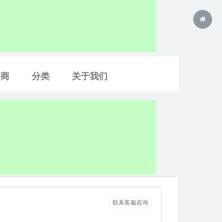
务商
分类
关于我们
联系客服咨询